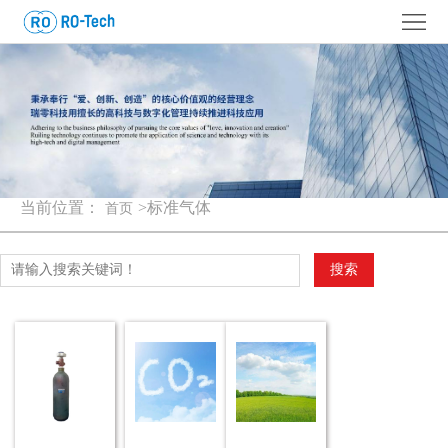
首
页
关
于
新
我
闻
产
们
资
品
分
当前位置：
>标准气体
首页
讯
中
析
工
搜索
心
设
业
配
备
件
定
制
解
车
决
联