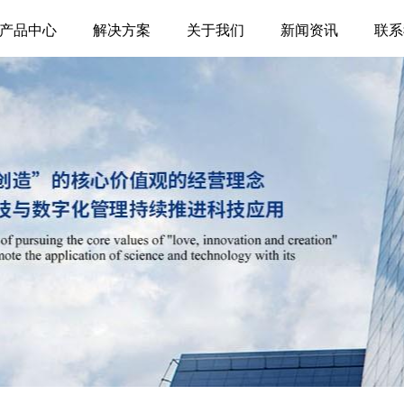
产品中心
解决方案
关于我们
新闻资讯
联系