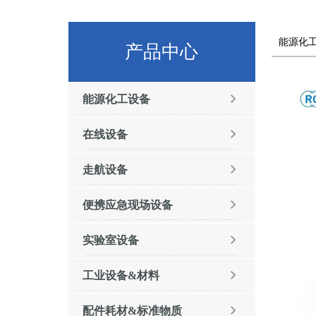
能源化
产品中心
能源化工设备
在线设备
走航设备
便携应急现场设备
实验室设备
工业设备&材料
配件耗材&标准物质