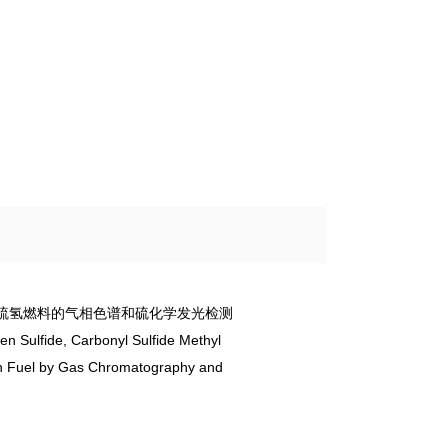
全硫氢燃料的气相色谱和硫化学发光检测
fide, Carbonyl Sulfide Methyl
l by Gas Chromatography and