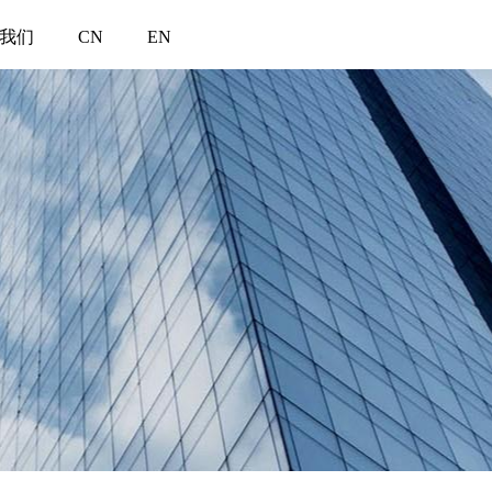
我们
CN
EN