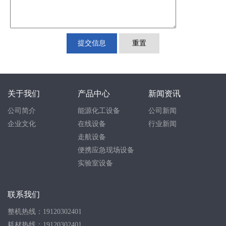
提交信息
重置
关于我们
产品中心
新闻资讯
公司简介
能源化工设备
公司新闻
企业文化
在线设备
行业新闻
走航设备
便携应急现场设备
实验室设备
联系我们
整机热线：19120302401
耗材热线：19120302401