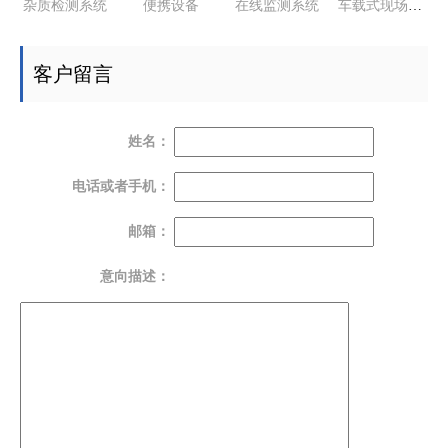
杂质检测系统
便携设备
在线监测系统
车载式现场监测
客户留言
姓名：
电话或者手机：
邮箱：
意向描述：