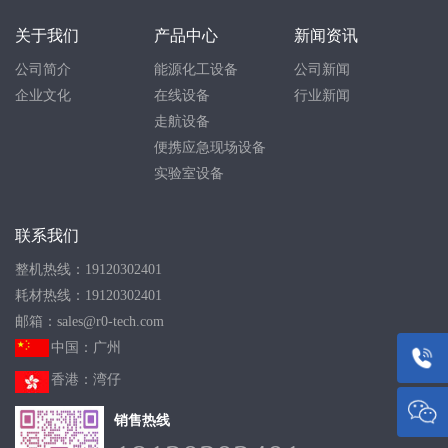
关于我们
产品中心
新闻资讯
公司简介
能源化工设备
公司新闻
企业文化
在线设备
行业新闻
走航设备
便携应急现场设备
实验室设备
联系我们
整机热线：19120302401
耗材热线：19120302401
邮箱：sales@r0-tech.com
中国：广州
香港：湾仔
销售热线