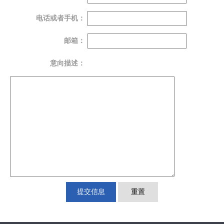
电话或者手机：
邮箱：
意向描述：
提交信息
重置